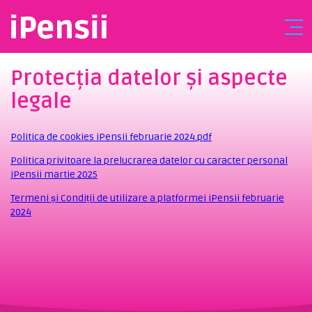
Protecția datelor și aspecte
legale
Politica de cookies iPensii februarie 2024.pdf
Politica privitoare la prelucrarea datelor cu caracter personal
iPensii martie 2025
Termeni și Condiții de utilizare a platformei iPensii februarie
2024