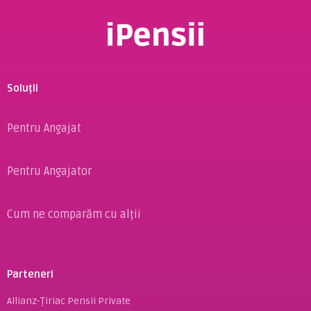
Soluții
Pentru Angajat
Pentru Angajator
Cum ne comparăm cu alții
Parteneri
Allianz-Țiriac Pensii Private