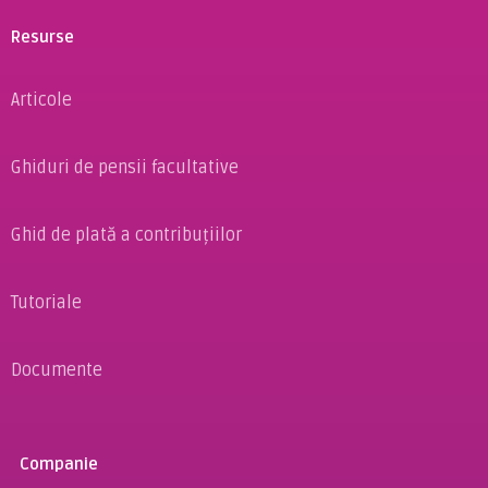
Resurse
Articole
Ghiduri de pensii facultative
Ghid de plată a contribuțiilor
Tutoriale
Documente
Companie